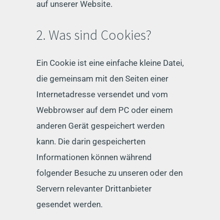
auf unserer Website.
2. Was sind Cookies?
Ein Cookie ist eine einfache kleine Datei,
die gemeinsam mit den Seiten einer
Internetadresse versendet und vom
Webbrowser auf dem PC oder einem
anderen Gerät gespeichert werden
kann. Die darin gespeicherten
Informationen können während
folgender Besuche zu unseren oder den
Servern relevanter Drittanbieter
gesendet werden.