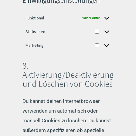
Einwilligungseinstellungen
Funktional
Immer aktiv
Statistiken
Statistiken
Marketing
Marketing
8.
Aktivierung/Deaktivierung
und Löschen von Cookies
Du kannst deinen Internetbrowser
verwenden um automatisch oder
manuell Cookies zu löschen. Du kannst
außerdem spezifizieren ob spezielle