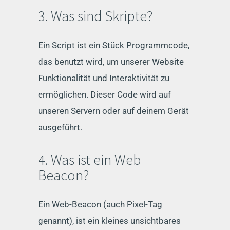
3. Was sind Skripte?
Ein Script ist ein Stück Programmcode,
das benutzt wird, um unserer Website
Funktionalität und Interaktivität zu
ermöglichen. Dieser Code wird auf
unseren Servern oder auf deinem Gerät
ausgeführt.
4. Was ist ein Web
Beacon?
Ein Web-Beacon (auch Pixel-Tag
genannt), ist ein kleines unsichtbares