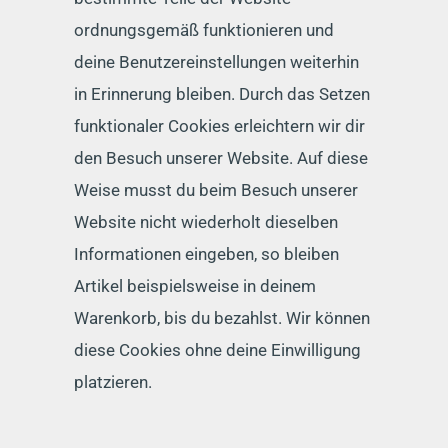
ordnungsgemäß funktionieren und
deine Benutzereinstellungen weiterhin
in Erinnerung bleiben. Durch das Setzen
funktionaler Cookies erleichtern wir dir
den Besuch unserer Website. Auf diese
Weise musst du beim Besuch unserer
Website nicht wiederholt dieselben
Informationen eingeben, so bleiben
Artikel beispielsweise in deinem
Warenkorb, bis du bezahlst. Wir können
diese Cookies ohne deine Einwilligung
platzieren.