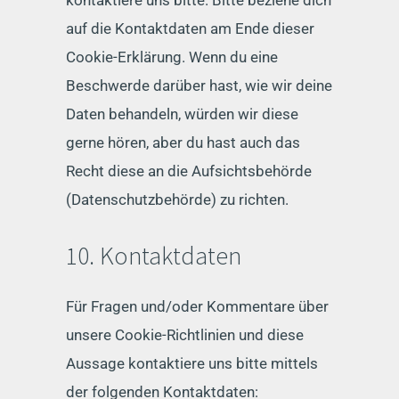
kontaktiere uns bitte. Bitte beziehe dich
auf die Kontaktdaten am Ende dieser
Cookie-Erklärung. Wenn du eine
Beschwerde darüber hast, wie wir deine
Daten behandeln, würden wir diese
gerne hören, aber du hast auch das
Recht diese an die Aufsichtsbehörde
(Datenschutzbehörde) zu richten.
10. Kontaktdaten
Für Fragen und/oder Kommentare über
unsere Cookie-Richtlinien und diese
Aussage kontaktiere uns bitte mittels
der folgenden Kontaktdaten: