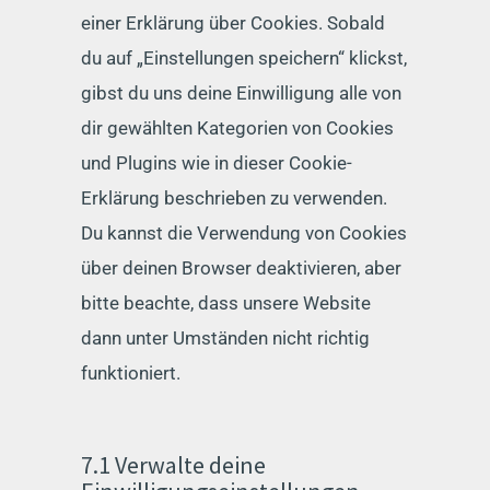
einer Erklärung über Cookies. Sobald
du auf „Einstellungen speichern“ klickst,
gibst du uns deine Einwilligung alle von
dir gewählten Kategorien von Cookies
und Plugins wie in dieser Cookie-
Erklärung beschrieben zu verwenden.
Du kannst die Verwendung von Cookies
über deinen Browser deaktivieren, aber
bitte beachte, dass unsere Website
dann unter Umständen nicht richtig
funktioniert.
7.1 Verwalte deine