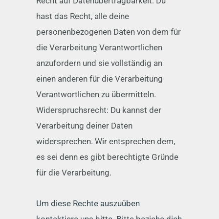
Recht auf Datenübertragbarkeit: Du
hast das Recht, alle deine
personenbezogenen Daten von dem für
die Verarbeitung Verantwortlichen
anzufordern und sie vollständig an
einen anderen für die Verarbeitung
Verantwortlichen zu übermitteln.
Widerspruchsrecht: Du kannst der
Verarbeitung deiner Daten
widersprechen. Wir entsprechen dem,
es sei denn es gibt berechtigte Gründe
für die Verarbeitung.
Um diese Rechte auszuüben