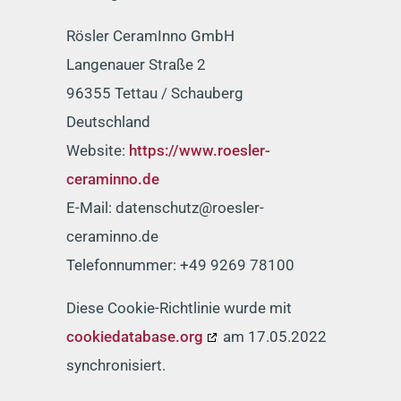
Rösler CeramInno GmbH
Langenauer Straße 2
96355 Tettau / Schauberg
Deutschland
Website:
https://www.roesler-
ceraminno.de
E-Mail:
datenschutz@
roesler-
ceraminno.de
Telefonnummer: +49 9269 78100
Diese Cookie-Richtlinie wurde mit
cookiedatabase.org
am 17.05.2022
synchronisiert.