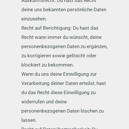
Auskunftsrecht: Du hast das Recht
deine uns bekannten persönliche Daten
einzusehen.
Recht auf Berichtigung: Du hast das
Recht wann immer du wünscht, deine
personenbezogenen Daten zu ergänzen,
zu korrigieren sowie gelöscht oder
blockiert zu bekommen.
Wenn du uns deine Einwilligung zur
Verarbeitung deiner Daten erteilst, hast
du das Recht diese Einwilligung zu
widerrufen und deine
personenbezogenen Daten löschen zu
lassen.