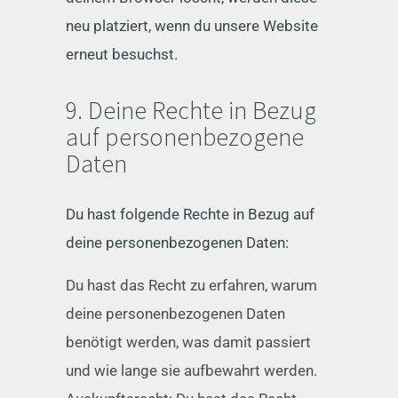
neu platziert, wenn du unsere Website
erneut besuchst.
9. Deine Rechte in Bezug
auf personenbezogene
Daten
Du hast folgende Rechte in Bezug auf
deine personenbezogenen Daten:
Du hast das Recht zu erfahren, warum
deine personenbezogenen Daten
benötigt werden, was damit passiert
und wie lange sie aufbewahrt werden.