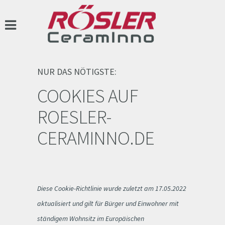
NUR DAS NÖTIGSTE:
COOKIES AUF
ROESLER-
CERAMINNO.DE
Diese Cookie-Richtlinie wurde zuletzt am 17.05.2022
aktualisiert und gilt für Bürger und Einwohner mit
ständigem Wohnsitz im Europäischen