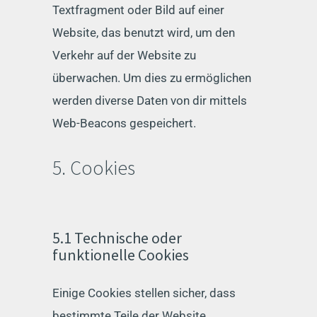
Textfragment oder Bild auf einer
Website, das benutzt wird, um den
Verkehr auf der Website zu
überwachen. Um dies zu ermöglichen
werden diverse Daten von dir mittels
Web-Beacons gespeichert.
5. Cookies
5.1 Technische oder
funktionelle Cookies
Einige Cookies stellen sicher, dass
bestimmte Teile der Website