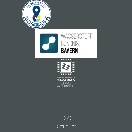
HOME
AKTUELLES