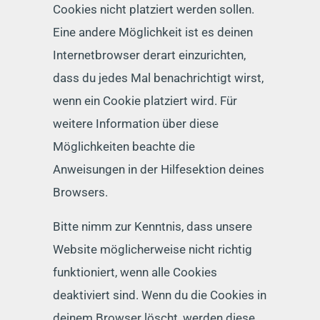
Cookies nicht platziert werden sollen.
Eine andere Möglichkeit ist es deinen
Internetbrowser derart einzurichten,
dass du jedes Mal benachrichtigt wirst,
wenn ein Cookie platziert wird. Für
weitere Information über diese
Möglichkeiten beachte die
Anweisungen in der Hilfesektion deines
Browsers.
Bitte nimm zur Kenntnis, dass unsere
Website möglicherweise nicht richtig
funktioniert, wenn alle Cookies
deaktiviert sind. Wenn du die Cookies in
deinem Browser löscht, werden diese