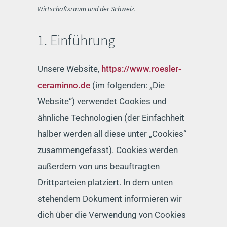
Wirtschaftsraum und der Schweiz.
1. Einführung
Unsere Website,
https://www.roesler-
ceraminno.de
(im folgenden: „Die
Website“) verwendet Cookies und
ähnliche Technologien (der Einfachheit
halber werden all diese unter „Cookies“
zusammengefasst). Cookies werden
außerdem von uns beauftragten
Drittparteien platziert. In dem unten
stehendem Dokument informieren wir
dich über die Verwendung von Cookies