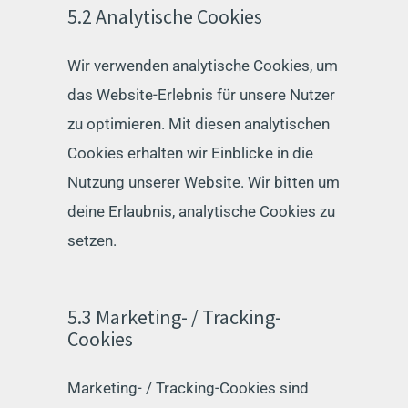
5.2 Analytische Cookies
Wir verwenden analytische Cookies, um
das Website-Erlebnis für unsere Nutzer
zu optimieren. Mit diesen analytischen
Cookies erhalten wir Einblicke in die
Nutzung unserer Website. Wir bitten um
deine Erlaubnis, analytische Cookies zu
setzen.
5.3 Marketing- / Tracking-
Cookies
Marketing- / Tracking-Cookies sind