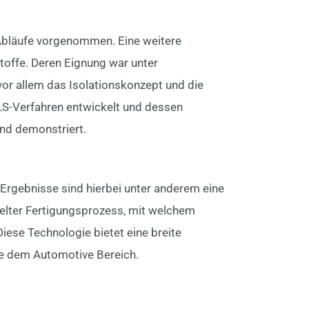
Abläufe vorgenommen. Eine weitere
toffe. Deren Eignung war unter
or allem das Isolationskonzept und die
S-Verfahren entwickelt und dessen
und demonstriert.
 Ergebnisse sind hierbei unter anderem eine
kelter Fertigungsprozess, mit welchem
iese Technologie bietet eine breite
ie dem Automotive Bereich.