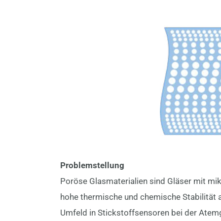
Problemstellung
Poröse Glasmaterialien sind Gläser mit mik
hohe thermische und chemische Stabilität au
Umfeld in Stickstoffsensoren bei der Atemga