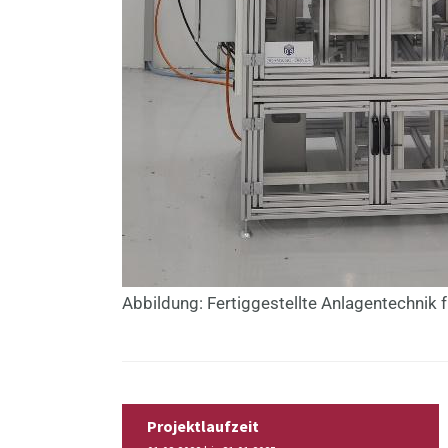
Abbildung: Fertiggestellte Anlagentechnik
Projektlaufzeit