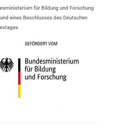
esministerium für Bildung und Forschung
rund eines Beschlusses des Deutschen
estages