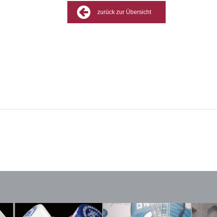
zurück zur Übersicht