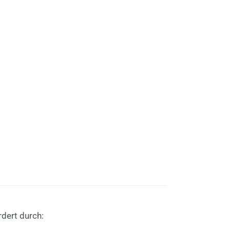
dert durch: