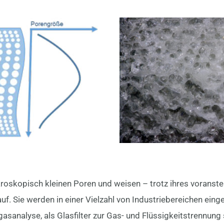
roskopisch kleinen Poren und weisen – trotz ihres voranste
f. Sie werden in einer Vielzahl von Industriebereichen eing
sanalyse, als Glasfilter zur Gas- und Flüssigkeitstrennung 