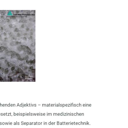
henden Adjektivs – materialspezifisch eine
esetzt, beispielsweise im medizinischen
sowie als Separator in der Batterietechnik.