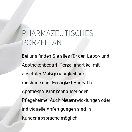
PHARMAZEUTISCHES
PORZELLAN
Bei uns finden Sie alles für den Labor- und
Apothekenbedarf, Porzellanartikel mit
absoluter Maßgenauigkeit und
mechanischer Festigkeit – ideal für
Apotheken, Krankenhäuser oder
Pflegeheime. Auch Neuentwicklungen oder
individuelle Anfertigungen sind in
Kundenabsprache möglich.