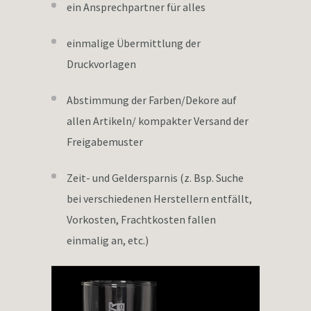
ein Ansprechpartner für alles
einmalige Übermittlung der
Druckvorlagen
Abstimmung der Farben/Dekore auf
allen Artikeln/ kompakter Versand der
Freigabemuster
Zeit- und Geldersparnis (z. Bsp. Suche
bei verschiedenen Herstellern entfällt,
Vorkosten, Frachtkosten fallen
einmalig an, etc.)