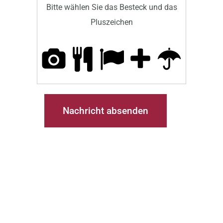
Bitte wählen Sie das Besteck und das
Pluszeichen