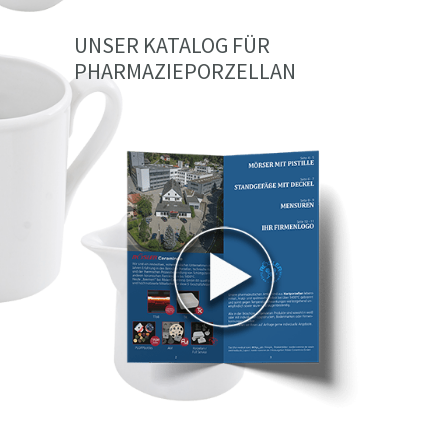
UNSER KATALOG FÜR
PHARMAZIEPORZELLAN