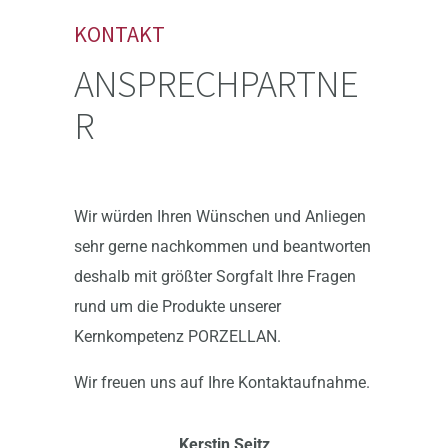
KONTAKT
ANSPRECHPARTNE
R
Wir würden Ihren Wünschen und Anliegen
sehr gerne nachkommen und beantworten
deshalb mit größter Sorgfalt Ihre Fragen
rund um die Produkte unserer
Kernkompetenz PORZELLAN.
Wir freuen uns auf Ihre Kontaktaufnahme.
Kerstin Seitz