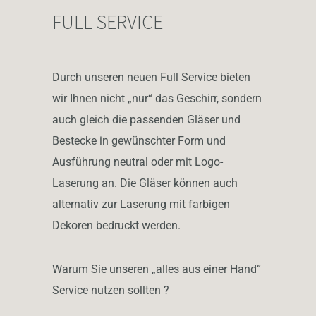
FULL SERVICE
Durch unseren neuen Full Service bieten
wir Ihnen nicht „nur“ das Geschirr, sondern
auch gleich die passenden Gläser und
Bestecke in gewünschter Form und
Ausführung neutral oder mit Logo-
Laserung an. Die Gläser können auch
alternativ zur Laserung mit farbigen
Dekoren bedruckt werden.
Warum Sie unseren „alles aus einer Hand“
Service nutzen sollten ?