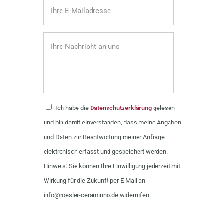
Ich habe die
Datenschutzerklärung
gelesen
und bin damit einverstanden, dass meine Angaben
und Daten zur Beantwortung meiner Anfrage
elektronisch erfasst und gespeichert werden.
Hinweis: Sie können Ihre Einwilligung jederzeit mit
Wirkung für die Zukunft per E-Mail an
info@roesler-ceraminno.de widerrufen.