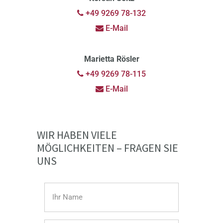
+49 9269 78-132
E-Mail
Marietta Rösler
+49 9269 78-115
E-Mail
WIR HABEN VIELE
MÖGLICHKEITEN – FRAGEN SIE
UNS