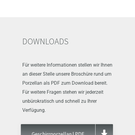
DOWNLOADS
Für weitere Informationen stellen wir Ihnen
an dieser Stelle unsere Broschüre rund um
Porzellan als PDF zum Download bereit.
Für weitere Fragen stehen wir jederzeit
unbürokratisch und schnell zu Ihrer
Verfügung.
Geschirrporzellan | PDF