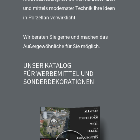
und mittels modernster Technik Ihre Ideen
in Porzellan verwirklicht.
Wir beraten Sie gerne und machen das
Außergewöhnliche für Sie möglich.
UNSER KATALOG
FÜR WERBEMITTEL UND
SONDERDEKORATIONEN