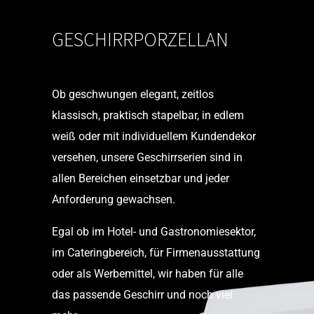
GESCHIRRPORZELLAN
Ob geschwungen elegant, zeitlos
klassisch, praktisch stapelbar, in edlem
weiß oder mit individuellem Kundendekor
versehen, unsere Geschirrserien sind in
allen Bereichen einsetzbar und jeder
Anforderung gewachsen.
Egal ob im Hotel- und Gastronomiesektor,
im Cateringbereich, für Firmenausstattung
oder als Werbemittel, wir haben für alle
das passende Geschirr und noch viel