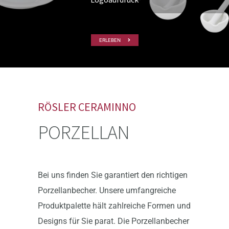
ERLEBEN
RÖSLER CERAMINNO
PORZELLAN
Bei uns finden Sie garantiert den richtigen
Porzellanbecher. Unsere umfangreiche
Produktpalette hält zahlreiche Formen und
Designs für Sie parat. Die Porzellanbecher