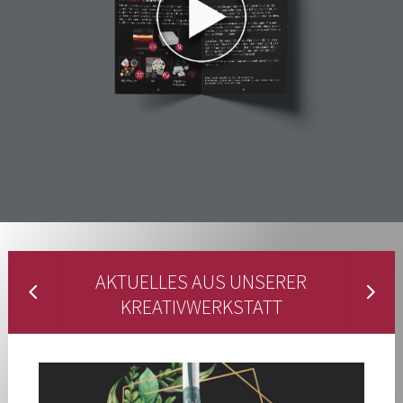
AKTUELLES AUS UNSERER
KREATIVWERKSTATT