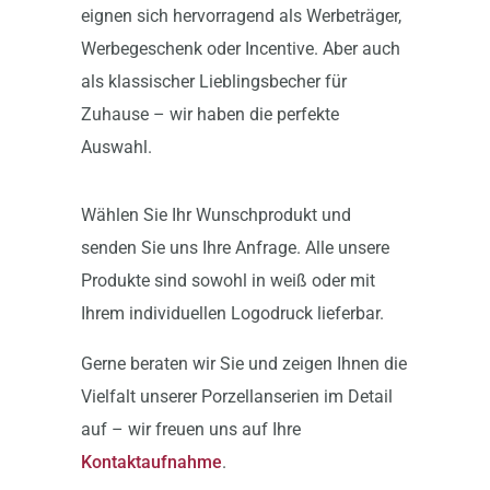
eignen sich hervorragend als Werbeträger,
Werbegeschenk oder Incentive. Aber auch
als klassischer Lieblingsbecher für
Zuhause – wir haben die perfekte
Auswahl.
Wählen Sie Ihr Wunschprodukt und
senden Sie uns Ihre Anfrage. Alle unsere
Produkte sind sowohl in weiß oder mit
Ihrem individuellen Logodruck lieferbar.
Gerne beraten wir Sie und zeigen Ihnen die
Vielfalt unserer Porzellanserien im Detail
auf – wir freuen uns auf Ihre
Kontaktaufnahme
.