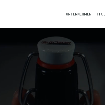
UNTERNEHMEN
TTO