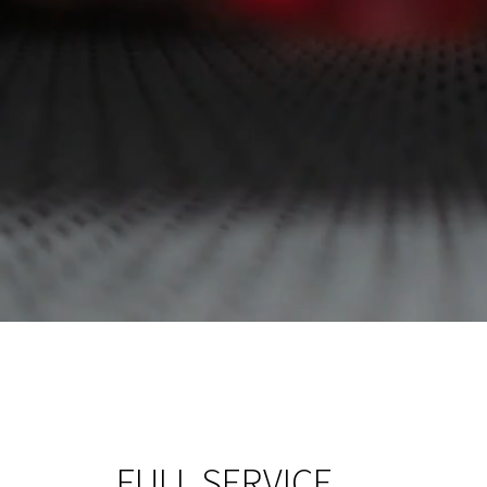
FULL SERVICE