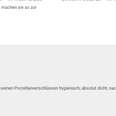
 machen sie so zur
seinen Porzellanverschlüssen hygienisch, absolut dicht, na