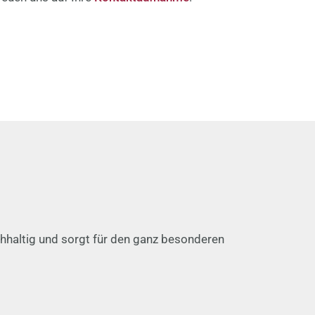
chhaltig und sorgt für den ganz besonderen