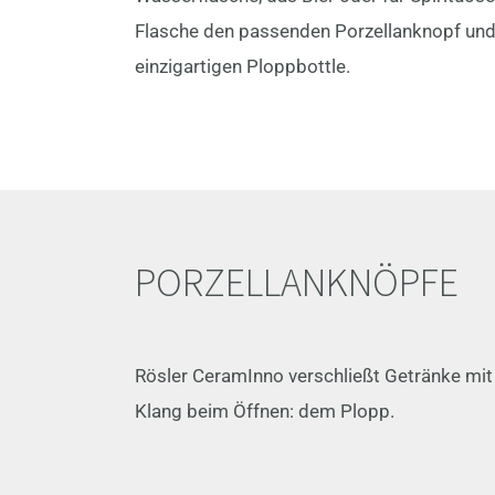
Flasche den passenden Porzellanknopf und
einzigartigen Ploppbottle.
PORZELLANKNÖPFE
Rösler CeramInno verschließt Getränke mit 
Klang beim Öffnen: dem Plopp.