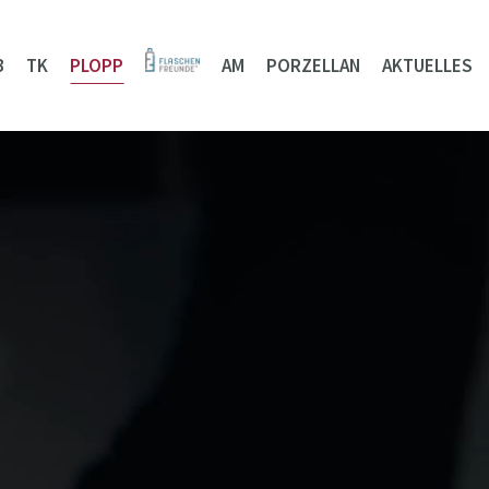
B
TK
PLOPP
AM
PORZELLAN
AKTUELLES